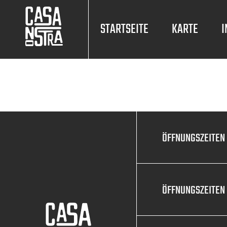
STARTSEITE
KARTE
I
ÖFFNUNGSZEITEN
ÖFFNUNGSZEITEN