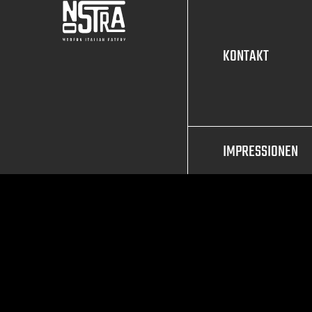
KONTAKT
IMPRESSIONEN