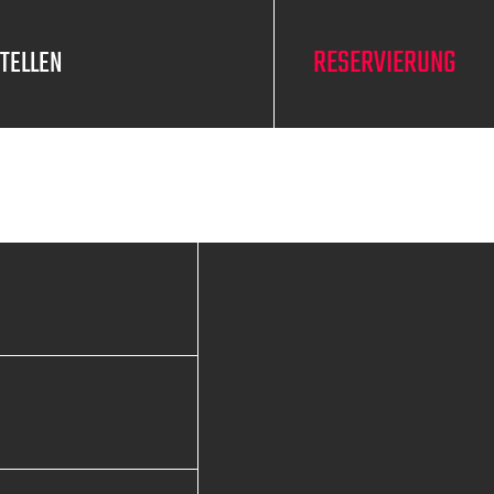
RESERVIERUNG
STELLEN