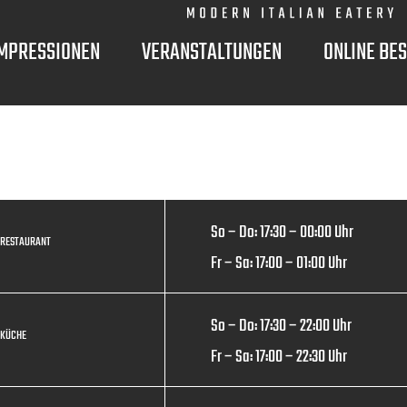
MPRESSIONEN
VERANSTALTUNGEN
ONLINE BE
So – Do: 17:30 – 00:00 Uhr
RESTAURANT
Fr – Sa: 17:00 – 01:00 Uhr
So – Do: 17:30 – 22:00 Uhr
KÜCHE
Fr – Sa: 17:00 – 22:30 Uhr